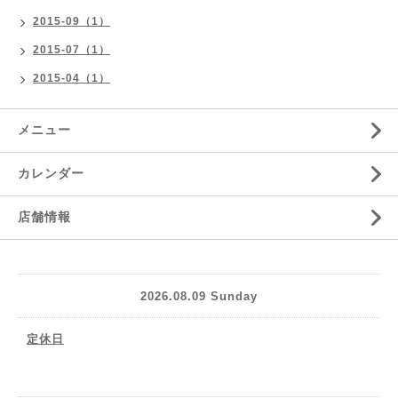
2015-09（1）
2015-07（1）
2015-04（1）
メニュー
カレンダー
店舗情報
2026.08.09 Sunday
定休日