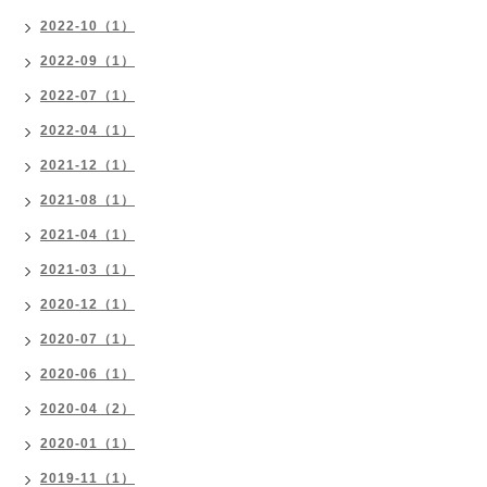
2022-10（1）
2022-09（1）
2022-07（1）
2022-04（1）
2021-12（1）
2021-08（1）
2021-04（1）
2021-03（1）
2020-12（1）
2020-07（1）
2020-06（1）
2020-04（2）
2020-01（1）
2019-11（1）