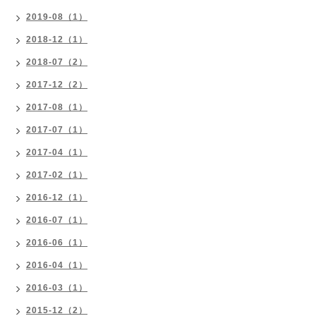
2019-08（1）
2018-12（1）
2018-07（2）
2017-12（2）
2017-08（1）
2017-07（1）
2017-04（1）
2017-02（1）
2016-12（1）
2016-07（1）
2016-06（1）
2016-04（1）
2016-03（1）
2015-12（2）