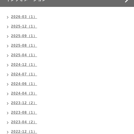
2026-03（1）
2025-12（1）
2025-09（1）
2025-08（1）
2025-04（1）
2024-12（1）
2024-07（1）
2024-06（1）
2024-04（3）
2023-12（2）
2023-08（1）
2023-04（2）
2022-12（1）