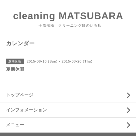
cleaning MATSUBARA
千歳船橋 クリーニング師のいる店
カレンダー
2015-08-16 (Sun) - 2015-08-20 (Thu)
夏期休暇
夏期休暇
トップページ
インフォメーション
メニュー