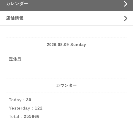
カレンダー
店舗情報
2026.08.09 Sunday
定休日
カウンター
Today :
30
Yesterday :
122
Total :
255666