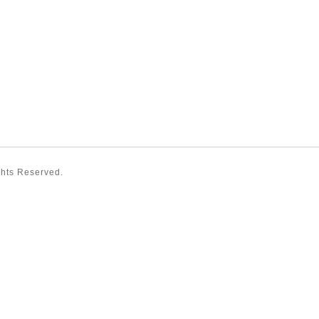
ights Reserved.