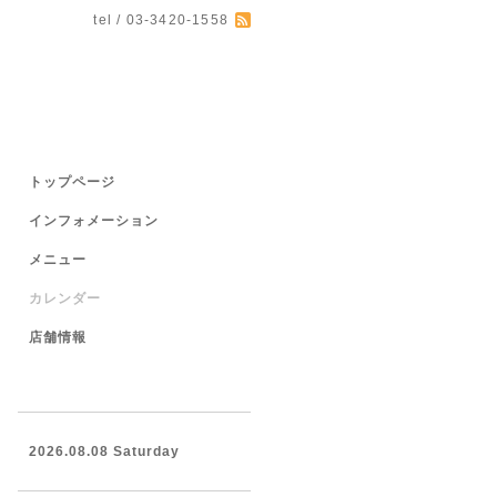
tel / 03-3420-1558
トップページ
インフォメーション
メニュー
カレンダー
店舗情報
2026.08.08 Saturday