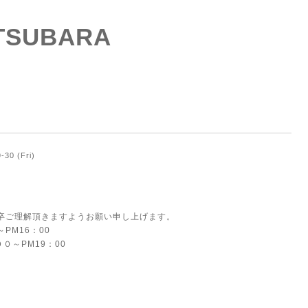
ATSUBARA
-30 (Fri)
卒ご理解頂きますようお願い申し上げます。
PM16：00
０～PM19：00