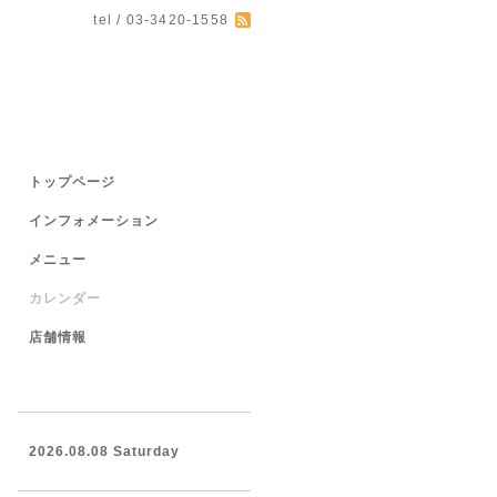
tel / 03-3420-1558
トップページ
インフォメーション
メニュー
カレンダー
店舗情報
2026.08.08 Saturday