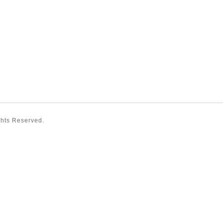
ights Reserved.