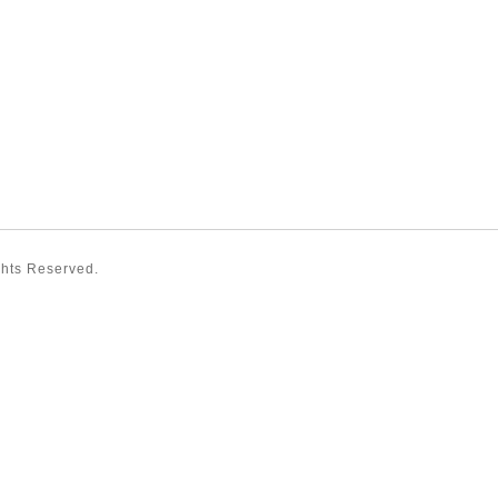
ights Reserved.