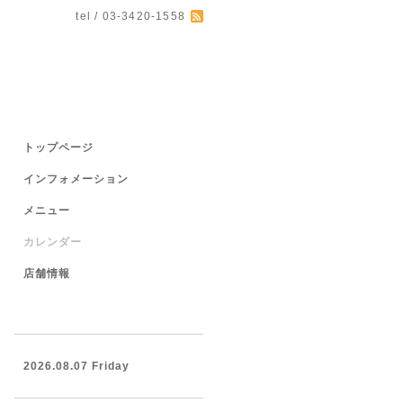
tel / 03-3420-1558
トップページ
インフォメーション
メニュー
カレンダー
店舗情報
2026.08.07 Friday