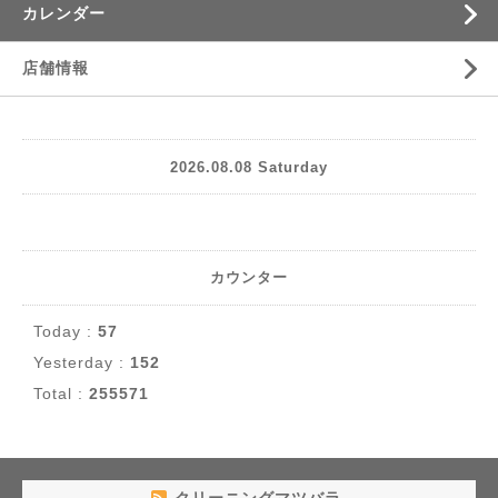
カレンダー
店舗情報
2026.08.08 Saturday
カウンター
Today :
57
Yesterday :
152
Total :
255571