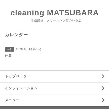
cleaning MATSUBARA
千歳船橋 クリーニング師のいる店
カレンダー
2020-08-10 (Mon)
休み
休み
トップページ
インフォメーション
メニュー