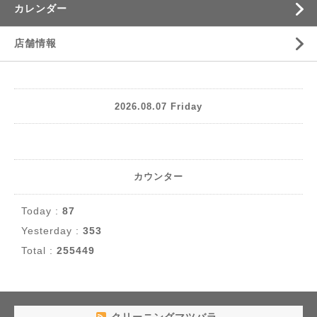
カレンダー
店舗情報
2026.08.07 Friday
カウンター
Today :
87
Yesterday :
353
Total :
255449