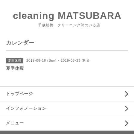
cleaning MATSUBARA
千歳船橋 クリーニング師のいる店
カレンダー
2019-08-18 (Sun) - 2019-08-23 (Fri)
夏期休暇
夏季休暇
トップページ
インフォメーション
メニュー