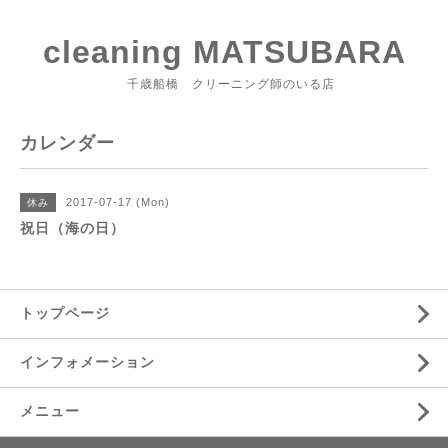
cleaning MATSUBARA
千歳船橋 クリーニング師のいる店
カレンダー
2017-07-17 (Mon)
休み
祝日（海の日）
トップページ
インフォメーション
メニュー