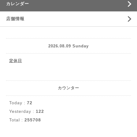
カレンダー
店舗情報
2026.08.09 Sunday
定休日
カウンター
Today :
72
Yesterday :
122
Total :
255708