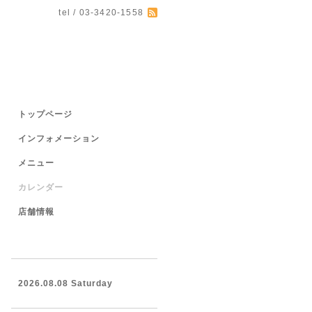
tel / 03-3420-1558
トップページ
インフォメーション
メニュー
カレンダー
店舗情報
2026.08.08 Saturday