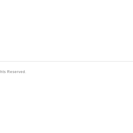
ights Reserved.